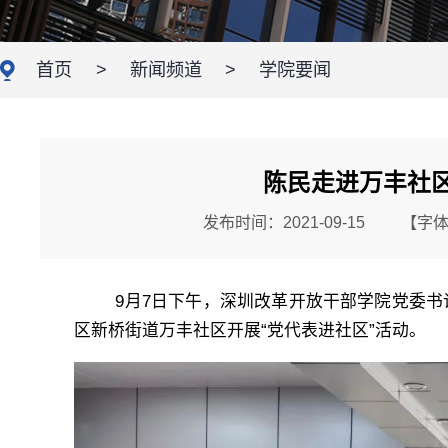
首页
>
新闻频道
>
学院要闻
陈民走进万丰社区
发布时间：2021-09-15
【字
9月7日下午，深圳改革开放干部学院党委书记
区新桥街道万丰社区开展“党代表进社区”活动。