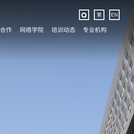
繁
EN
际合作
网络学院
培训动态
专业机构