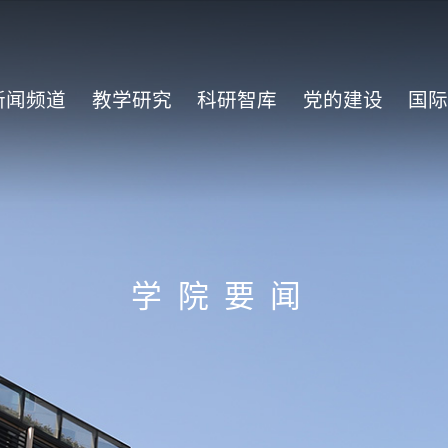
新闻频道
教学研究
科研智库
党的建设
国
学院要闻