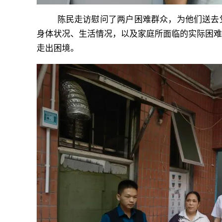
陈民走访慰问了两户困难群众，为他们送去党
身体状况、生活情况，以及家庭所面临的实际困
走出困境。