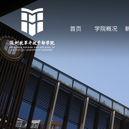
首页
学院概况