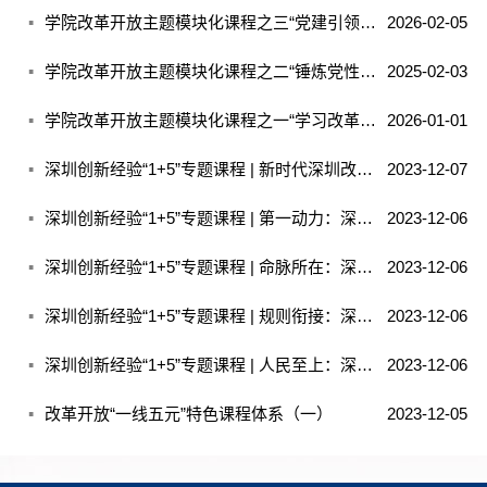
学院改革开放主题模块化课程之三“党建引领基层治理”
2026-02-05
学院改革开放主题模块化课程之二“锤炼党性修养 坚持改革攻坚”
2025-02-03
学院改革开放主题模块化课程之一“学习改革开放史 弘扬伟大改革开放精神”
2026-01-01
深圳创新经验“1+5”专题课程 | 新时代深圳改革开放的创新探索和成功经验
2023-12-07
深圳创新经验“1+5”专题课程 | 第一动力：深圳建立全过程创新生态链的成功实践
2023-12-06
深圳创新经验“1+5”专题课程 | 命脉所在：深圳促进实体经济高质量发展的成功实践
2023-12-06
深圳创新经验“1+5”专题课程 | 规则衔接：深圳构建制度性开放新格局的成功实践
2023-12-06
深圳创新经验“1+5”专题课程 | 人民至上：深圳创建优质均衡公共服务体制的成功实践
2023-12-06
改革开放“一线五元”特色课程体系（一）
2023-12-05