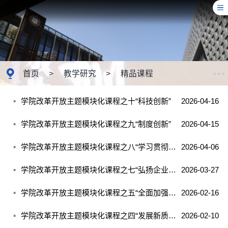
首页
>
教学研究
>
精品课程
学院改革开放主题模块化课程之十“科技创新”
2026-04-16
学院改革开放主题模块化课程之九“制度创新”
2026-04-15
学院改革开放主题模块化课程之八“学习贯彻乡村振兴战略 践行新时代‘三农’使命”
2026-04-06
学院改革开放主题模块化课程之七“弘扬企业家精神，推动企业高质量发展”
2026-03-27
学院改革开放主题模块化课程之五“全面加强党的领导和党的建设”
2026-02-16
学院改革开放主题模块化课程之四“发展新质生产力”
2026-02-10