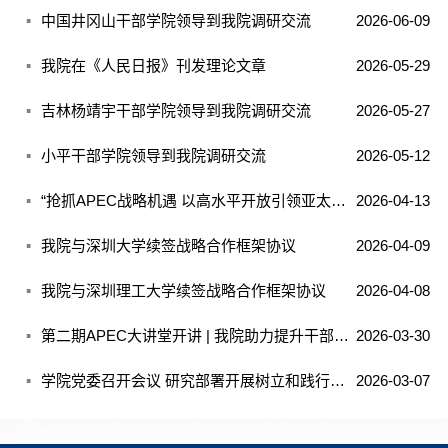
中国井冈山干部学院领导到我院调研交流
2026-06-09
我院在《人民日报》刊发理论文章
2026-05-29
吉林杨靖宇干部学院领导到我院调研交流
2026-05-27
小平干部学院领导到我院调研交流
2026-05-12
“抢抓APEC战略机遇 以高水平开放引领亚太共同体建设”专题研讨会暨前海学术沙龙在深举办
2026-04-13
我院与深圳大学续签战略合作框架协议
2026-04-09
我院与深圳理工大学续签战略合作框架协议
2026-04-08
第二期APEC大讲堂开讲 | 我院助力提升干部服务保障APEC会议能力
2026-03-30
学院党委召开会议 研究部署开展树立和践行正确政绩观学习教育工作
2026-03-07