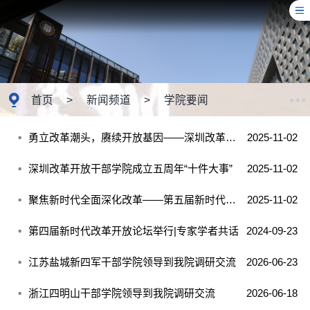
首页
>
新闻频道
>
学院要闻
勇立改革潮头，赓续开放基因——深圳改革开放干部学院五周年记
2025-11-02
深圳改革开放干部学院成立五周年“十件大事”
2025-11-02
聚焦新时代全面深化改革——第五届新时代改革开放论坛举行
2025-11-02
第四届新时代改革开放论坛举行|专家学者共话
2024-09-23
“进一步全面深化改革与推进中国式现代化”
江苏盐城新四军干部学院领导到我院调研交流
2026-06-23
浙江四明山干部学院领导到我院调研交流
2026-06-18