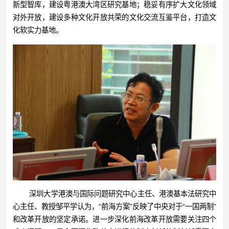
新型智库，建设粤港澳大湾区研究基地；稳妥有序扩大文化领域
对外开放，建设多种文化开放共荣的文化交流互鉴平台，打造文
化软实力基地。
深圳大学港澳与国际问题研究中心主任、港澳基本法研究中
心主任、教授邹平学认为，“前海方案”反映了中央对于“一国两制”
和改革开放的坚定承诺。进一步深化前海改革开放需要关注四个