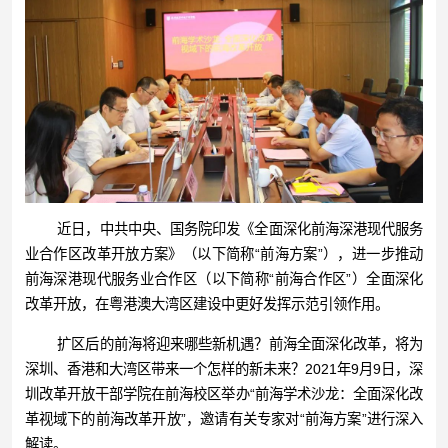
近日，中共中央、国务院印发《全面深化前海深港现代服务
业合作区改革开放方案》（以下简称“前海方案”），进一步推动
前海深港现代服务业合作区（以下简称“前海合作区”）全面深化
改革开放，在粤港澳大湾区建设中更好发挥示范引领作用。
扩区后的前海将迎来哪些新机遇？前海全面深化改革，将为
深圳、香港和大湾区带来一个怎样的新未来？2021年9月9日，深
圳改革开放干部学院在前海校区举办“前海学术沙龙：全面深化改
革视域下的前海改革开放”，邀请有关专家对“前海方案”进行深入
解读。