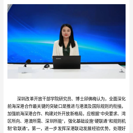
深圳改革开放干部学院研究员、博士邱佛梅认为，全面深化
前海深港合作最关键的突破口是推进与港澳及国际规则的衔接。
加强前海深港合作、构建对外开放新格局，应根据“中央要求、湾
区所向、港澳所需、深圳所能”，强化基础设施“硬联通”和规则机
制“软联通”。第一，进一步发挥深港联动发展经验优势，处理好