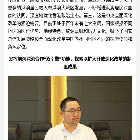
作区扩容，应加强规则衔接和机制对接，通过开放促改革，吸引
更多的港澳居民融入粤港澳大湾区发展，不断增进港澳居民对国
家的认同，深度地优化香港政治生态。第三，这是中央全面深化
改革的紧迫需要。目前正处于百年未有之大变局，国家根据不同
地区的区位优势、地缘特色、资源禀赋和历史文化，赋予了国家
总体发展战略和全面深化改革中国内不同地区不同的探索使命和
角色定位。
发挥前海深港合作“双引擎”功能，
探索以扩大开放深化改革的制
度成果