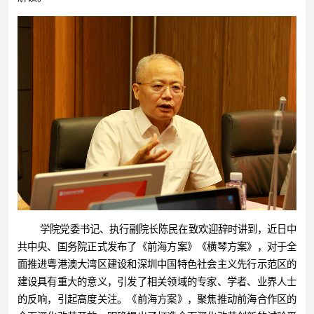
学院党委书记、执行副院长陈民在致欢迎辞时讲到，近日中
共中央、国务院正式发布了《前海方案》《横琴方案》，对于全
面推进粤港澳大湾区建设和深圳中国特色社会主义先行示范区的
建设具有重大的意义，引发了相关领域的专家、学者、业界人士
的反响，引起高度关注。《前海方案》，聚焦推动前海合作区的