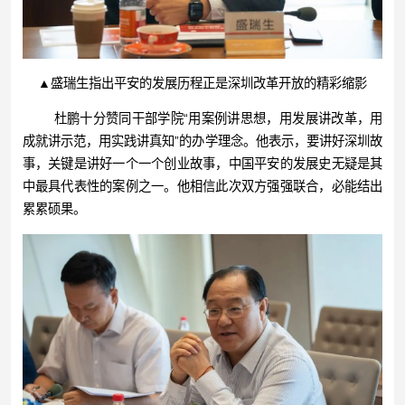
▲盛瑞生指出平安的发展历程正是深圳改革开放的精彩缩影
杜鹏十分赞同干部学院“用案例讲思想，用发展讲改革，用
成就讲示范，用实践讲真知”的办学理念。他表示，要讲好深圳故
事，关键是讲好一个一个创业故事，中国平安的发展史无疑是其
中最具代表性的案例之一。他相信此次双方强强联合，必能结出
累累硕果。