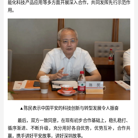
能化科技产品应用等多方面开展深入合作，共同发挥先行示范作
用。
▲陈民表示中国平安的科技创新与转型发展令人振奋
最后，双方一致同意，在现有初步合作基础上，稳扎稳打、
循序渐进、不断升级，充分用好各自优势，优势互补，合作共
赢，携手讲好平安故事，讲好深圳故事。