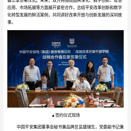
备忘录签署仪式。未来，双方将围绕品牌深化、教学创新、智慧
应用、市场拓展等方面展开紧密合作，总结平安改革创新和数字
化转型发展的鲜活案例，共同讲好改革开放与创新发展的深圳故
事。
▲签约仪式现场
中国平安集团董事会秘书兼品牌总监盛瑞生，党委副书记兼