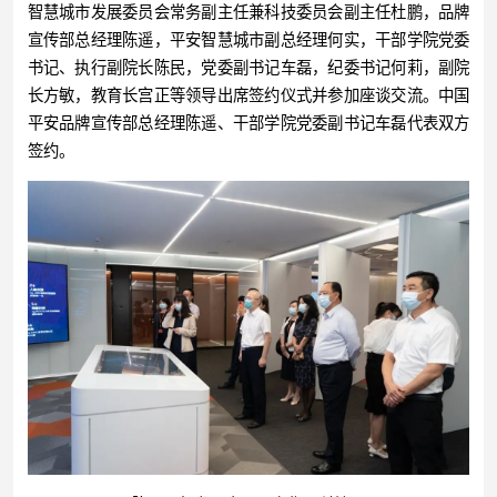
智慧城市发展委员会常务副主任兼科技委员会副主任杜鹏，品牌
宣传部总经理陈遥，平安智慧城市副总经理何实，干部学院党委
书记、执行副院长陈民，党委副书记车磊，纪委书记何莉，副院
长方敏，教育长宫正等领导出席签约仪式并参加座谈交流。中国
平安品牌宣传部总经理陈遥、干部学院党委副书记车磊代表双方
签约。