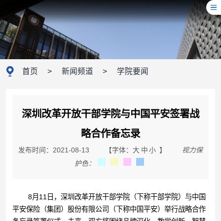
首页
>
新闻频道
>
学院要闻
深圳改革开放干部学院与中国平安签署战
略合作备忘录
发布时间：2021-08-13
【字体：
大
中
小
】
视力保
护色：
8月11日，深圳改革开放干部学院（下称干部学院）与中国
平安保险（集团）股份有限公司（下称中国平安）举行战略合作