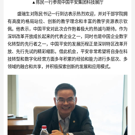
▲陈民一行参观中国平安集团科技展厅
盛瑞生对陈民书记一行到访表示热烈欢迎，并对干部学院拥
有高度的格局站位、创新的教学理念和丰富的教学资源表示钦
佩。他表示，中国平安对此次合作抱着极大的热诚与期待。作为
深圳改革开放成长起来的代表企业之一，同时也是中国企业数字
化转型的先行者之一，中国平安的发展历程正是深圳特区改革开
放、先行先试的精彩缩影。借此机会，平安非常希望将自身在科
技转型和数字化经营方面多年积累的经验和能力进行多层次、多
领域的融合和共享，并积极探索创新的发展和应用模式。