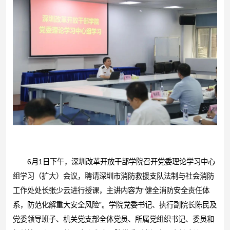
6月1日下午，深圳改革开放干部学院召开党委理论学习中心
组学习（扩大）会议，聘请深圳市消防救援支队法制与社会消防
工作处处长张少云进行授课，主讲内容为“健全消防安全责任体
系，防范化解重大安全风险”。学院党委书记、执行副院长陈民及
党委领导班子、机关党支部全体党员、所属党组织书记、委员和