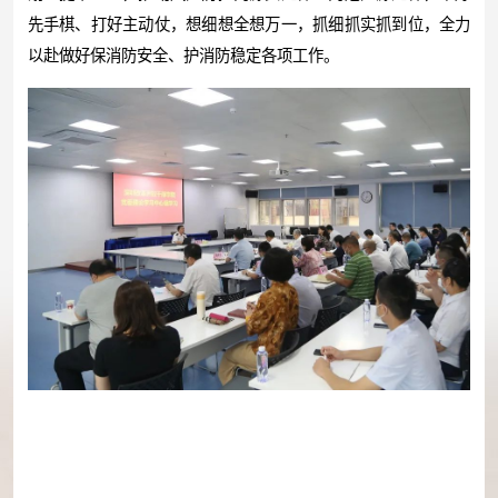
先手棋、打好主动仗，想细想全想万一，抓细抓实抓到位，全力
以赴做好保消防安全、护消防稳定各项工作。