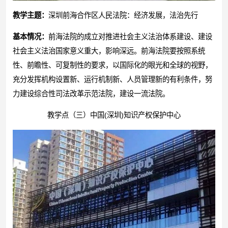
教学主题：
深圳前海合作区人民法院：经济发展，法治先行
基本情况：
前海法院的成立对推进社会主义法治体系建设、建设
社会主义法治国家意义重大，影响深远。前海法院要按照系统
性、前瞻性、可复制性的要求，以国际化的眼光和全球的视野，
充分发挥机构设置新、运行机制新、人员管理新的有利条件，努
力建设综合性司法改革示范法院，建设一流法院。
教学点（三）中国(深圳)知识产权保护中心