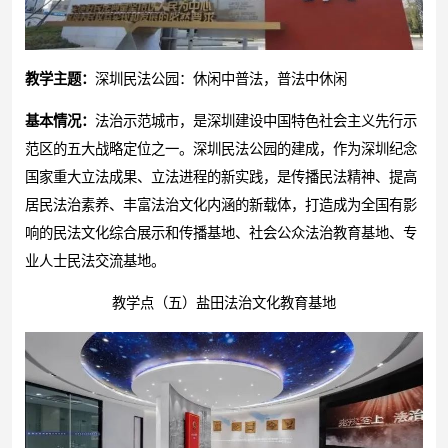
教学主题：
深圳民法公园：休闲中普法，普法中休闲
基本情况：
法治示范城市，是深圳建设中国特色社会主义先行示
范区的五大战略定位之一。深圳民法公园的建成，作为深圳纪念
国家重大立法成果、立法进程的新实践，是传播民法精神、提高
居民法治素养、丰富法治文化内涵的新载体，打造成为全国有影
响的民法文化综合展示和传播基地、社会公众法治教育基地、专
业人士民法交流基地。
教学点（五）盐田法治文化教育基地