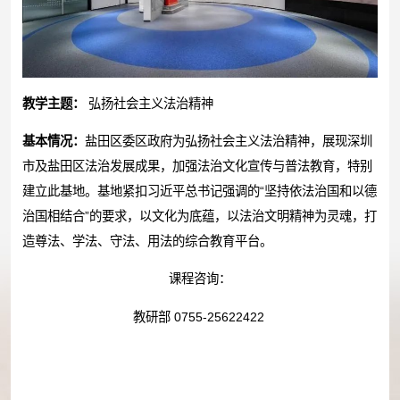
教学主题：
弘扬社会主义法治精神
基本情况：
盐田区委区政府为弘扬社会主义法治精神，展现深圳
市及盐田区法治发展成果，加强法治文化宣传与普法教育，特别
建立此基地。基地紧扣习近平总书记强调的“坚持依法治国和以德
治国相结合”的要求，以文化为底蕴，以法治文明精神为灵魂，打
造尊法、学法、守法、用法的综合教育平台。
课程咨询：
教研部 0755-25622422