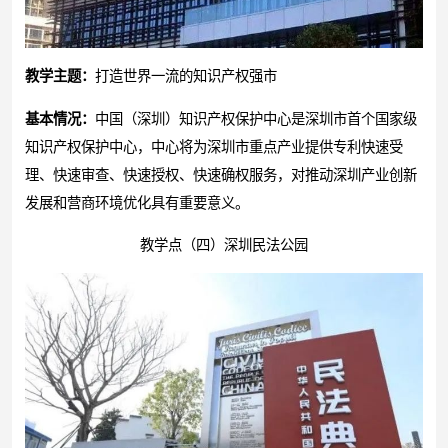
教学主题：
打造世界一流的知识产权强市
基本情况：
中国（深圳）知识产权保护中心是深圳市首个国家级
知识产权保护中心，中心将为深圳市重点产业提供专利快速受
理、快速审查、快速授权、快速确权服务，对推动深圳产业创新
发展和营商环境优化具有重要意义。
教学点（四）深圳民法公园