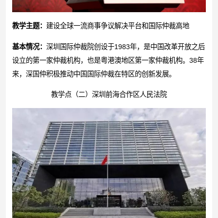
教学主题：
建设全球一流商事争议解决平台和国际仲裁高地
基本情况：
深圳国际仲裁院创设于1983年，是中国改革开放之后
设立的第一家仲裁机构，也是粤港澳地区第一家仲裁机构。38年
来，深国仲积极推动中国国际仲裁在特区的创新发展。
教学点（二）深圳前海合作区人民法院