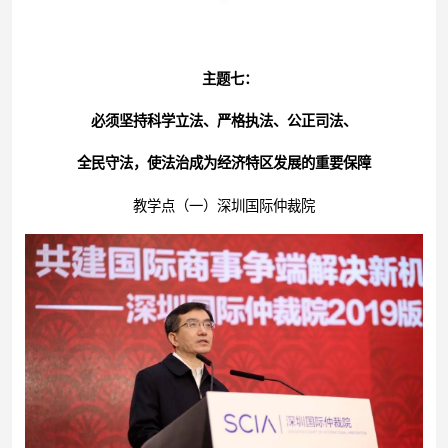
主题七：
必须坚持科学立法、严格执法、公正司法、
全民守法，使法治成为经济特区发展的重要保障
教学点（一）深圳国际仲裁院