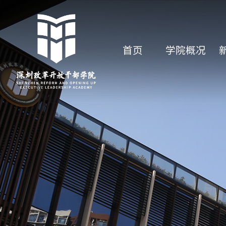
首页
学院概况