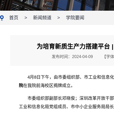
首页
>
新闻频道
>
学院要闻
为培育新质生产力搭建平台 
发布时间：2024-04-09
【字
4月8日下午，由市委组织部、市工业和信息化
院
在我院前海校区揭牌成立。
市委组织部副部长邓晓俊；深圳改革开放干部学
工业和信息化局党组成员、市中小企业服务局局长