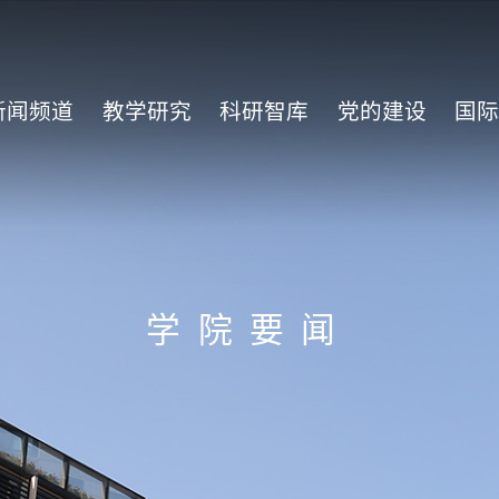
新闻频道
教学研究
科研智库
党的建设
国
学院要闻