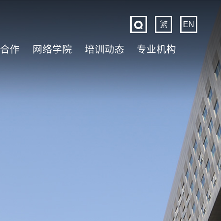
繁
EN
际合作
网络学院
培训动态
专业机构