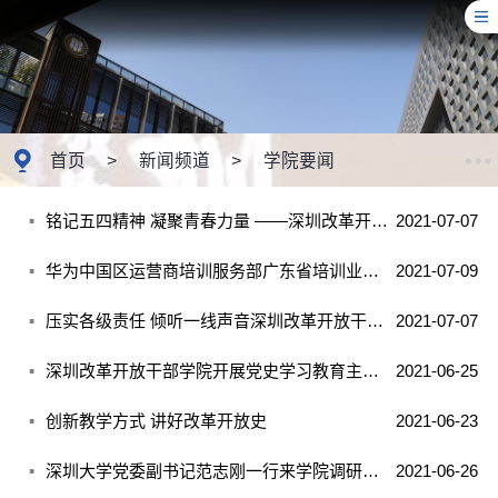
首页
>
新闻频道
>
学院要闻
铭记五四精神 凝聚青春力量 ——深圳改革开放干部学院召开全体团员大会选举产生第一届团委成员
2021-07-07
华为中国区运营商培训服务部广东省培训业务负责人来学院交流
2021-07-09
压实各级责任 倾听一线声音深圳改革开放干部学院领导班子成员深入基层单位检查调研
2021-07-07
深圳改革开放干部学院开展党史学习教育主题党日活动
2021-06-25
创新教学方式 讲好改革开放史
2021-06-23
深圳大学党委副书记范志刚一行来学院调研座谈
2021-06-26