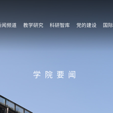
新闻频道
教学研究
科研智库
党的建设
国
学院要闻