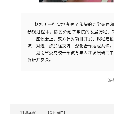
赵凯明一行实地考察了我院的办学条件和
参观过程中，陈民介绍了学院的发展历程、
座谈会上，双方针对项目开发、课程建设
流，对进一步加强交流、深化合作达成共识。
湖南省委党校干部教育与人才发展研究中
调研并参会。
【供
【打印本页】
【关闭窗口】