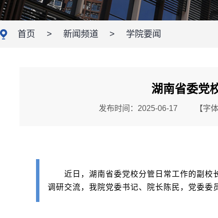
首页
>
新闻频道
>
学院要闻
湖南省委党
发布时间：2025-06-17
【字
近日，湖南省委党校分管日常工作的副校
调研交流，我院党委书记、院长陈民，党委委