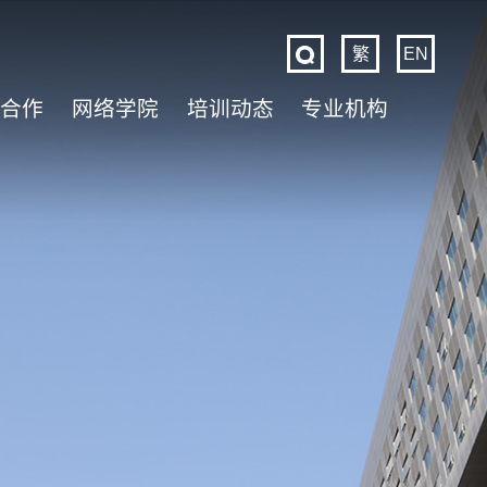
繁
EN
际合作
网络学院
培训动态
专业机构