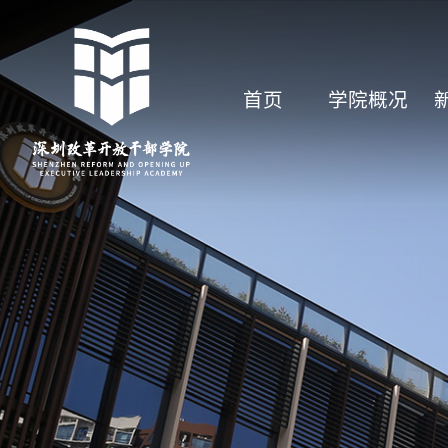
首页
学院概况