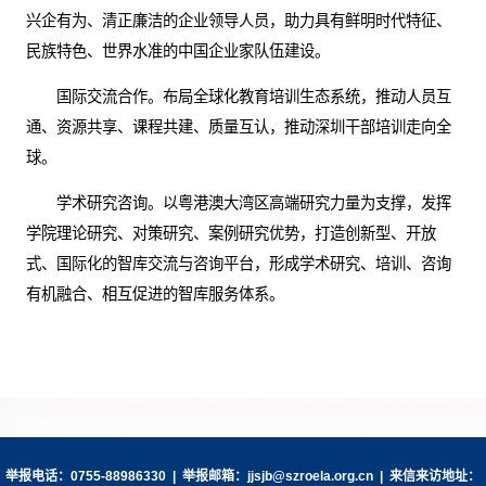
兴企有为、清正廉洁的企业领导人员，助力具有鲜明时代特征、
民族特色、世界水准的中国企业家队伍建设。
国际交流合作。布局全球化教育培训生态系统，推动人员互
通、资源共享、课程共建、质量互认，推动深圳干部培训走向全
球。
学术研究咨询。以粤港澳大湾区高端研究力量为支撑，发挥
学院理论研究、对策研究、案例研究优势，打造创新型、开放
式、国际化的智库交流与咨询平台，形成学术研究、培训、咨询
有机融合、相互促进的智库服务体系。
举报电话：0755-88986330 | 举报邮箱：jjsjb@szroela.org.cn | 来信来访地址：