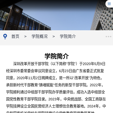
首页
>
学院概况
>
学院简介
学院简介
深圳改革开放干部学院（以下简称“学院”）于2020年5月9日
经深圳市委常委会审议同意设立，6月23日由广东省委正式批复
同意，2020年11月2日揭牌成立，是一所以“改革开放”为特色，
承担新时代干部教育“铸魂赋能”任务的新型干部学院。2022年，
学院顺利通过中组部干部学院办学质量评估，成功入选中组部全
国党性教育干部学院目录。2023年，中央统战部、全国工商联在
学院挂牌设立全国民营经济人士理想信念教育基地。2024年，中